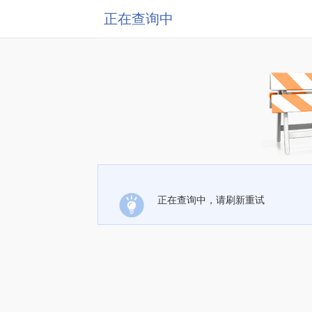
正在查询中
正在查询中，请刷新重试