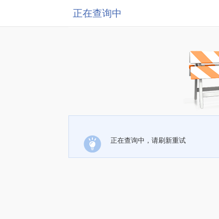
正在查询中
正在查询中，请刷新重试