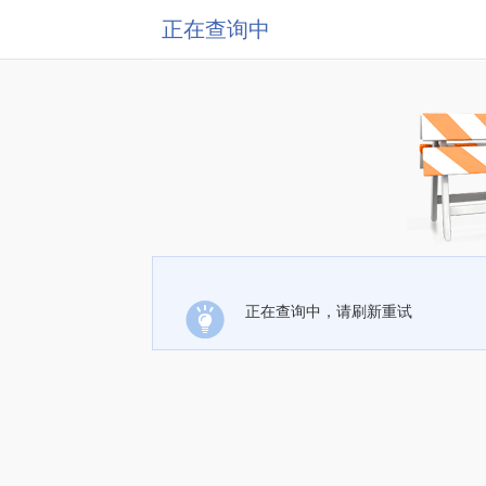
正在查询中
正在查询中，请刷新重试