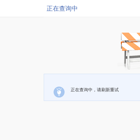
正在查询中
正在查询中，请刷新重试