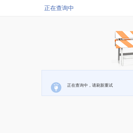
正在查询中
正在查询中，请刷新重试