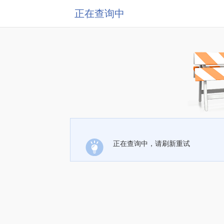
正在查询中
正在查询中，请刷新重试