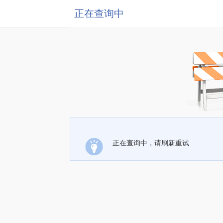
正在查询中
正在查询中，请刷新重试